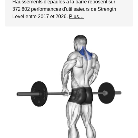
Haussements d'épaules à la barre reposent sur
372 602 performances d'utilisateurs de Strength
Level entre 2017 et 2026.
Plus…