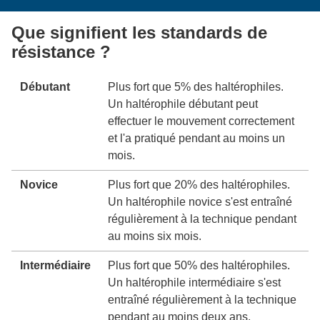
Que signifient les standards de
résistance ?
Débutant
Plus fort que 5% des haltérophiles.
Un haltérophile débutant peut
effectuer le mouvement correctement
et l'a pratiqué pendant au moins un
mois.
Novice
Plus fort que 20% des haltérophiles.
Un haltérophile novice s'est entraîné
régulièrement à la technique pendant
au moins six mois.
Intermédiaire
Plus fort que 50% des haltérophiles.
Un haltérophile intermédiaire s'est
entraîné régulièrement à la technique
pendant au moins deux ans.