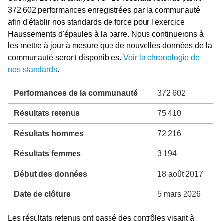
372 602 performances enregistrées par la communauté
afin d'établir nos standards de force pour l'exercice
Haussements d'épaules à la barre. Nous continuerons à
les mettre à jour à mesure que de nouvelles données de la
communauté seront disponibles.
Voir la chronologie de
nos standards
.
Performances de la communauté
372 602
Résultats retenus
75 410
Résultats hommes
72 216
Résultats femmes
3 194
Début des données
18 août 2017
Date de clôture
5 mars 2026
Les résultats retenus ont passé des contrôles visant à