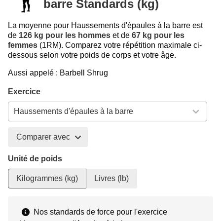
barre Standards (kg)
La moyenne pour Haussements d'épaules à la barre est
de
126 kg pour les hommes
et de
67 kg pour les
femmes
(1RM). Comparez votre répétition maximale ci-
dessous selon votre poids de corps et votre âge.
Aussi appelé : Barbell Shrug
Exercice
Comparer avec
Unité de poids
Kilogrammes (kg)
Livres (lb)
Nos standards de force pour l'exercice