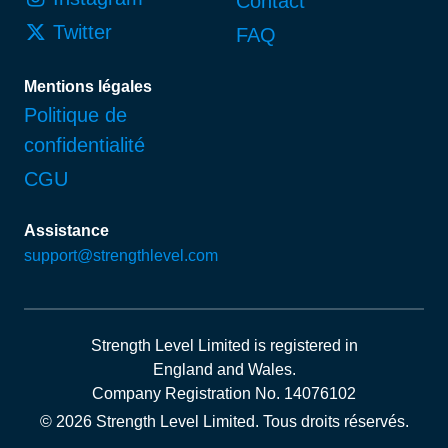
Contact
Twitter
FAQ
Mentions légales
Politique de
confidentialité
CGU
Assistance
support@strengthlevel.com
Strength Level Limited
is registered in
England and Wales
.
Company Registration No. 14076102
© 2026 Strength Level Limited
.
Tous droits réservés.