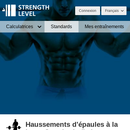
Connexion
Français
Calculatrices
Standards
Mes entraînements
Haussements d'épaules à la