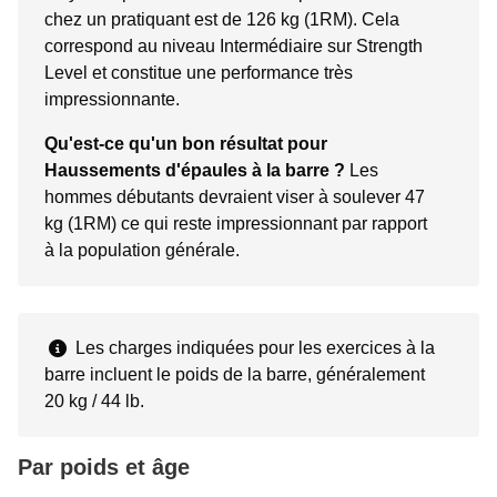
chez un pratiquant est de 126 kg (1RM). Cela
correspond au niveau Intermédiaire sur Strength
Level et constitue une performance très
impressionnante.
Qu'est-ce qu'un bon résultat pour
Haussements d'épaules à la barre ?
Les
hommes débutants devraient viser à soulever 47
kg (1RM) ce qui reste impressionnant par rapport
à la population générale.
Les charges indiquées pour les exercices à la
barre incluent le poids de la barre, généralement
20 kg / 44 lb.
Par poids et âge