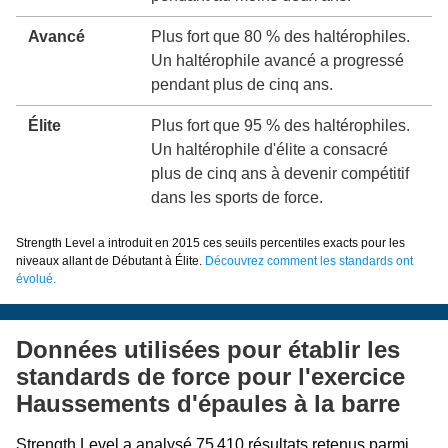
Avancé
Plus fort que 80 % des haltérophiles.
Un haltérophile avancé a progressé
pendant plus de cinq ans.
Élite
Plus fort que 95 % des haltérophiles.
Un haltérophile d'élite a consacré
plus de cinq ans à devenir compétitif
dans les sports de force.
Strength Level a introduit en 2015 ces seuils percentiles exacts pour les
niveaux allant de Débutant à Élite.
Découvrez comment les standards ont
évolué.
Données utilisées pour établir les
standards de force pour l'exercice
Haussements d'épaules à la barre
Strength Level a analysé 75 410 résultats retenus parmi