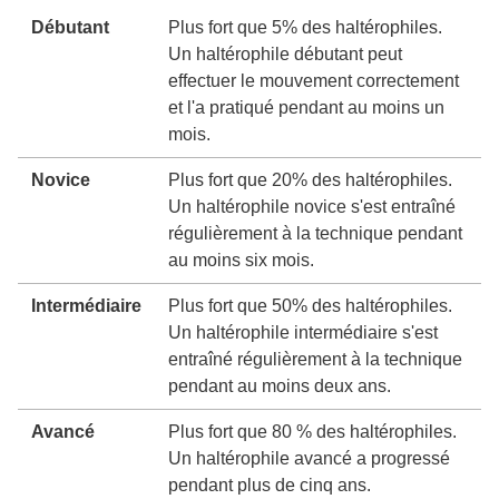
Débutant
Plus fort que 5% des haltérophiles.
Un haltérophile débutant peut
effectuer le mouvement correctement
et l'a pratiqué pendant au moins un
mois.
Novice
Plus fort que 20% des haltérophiles.
Un haltérophile novice s'est entraîné
régulièrement à la technique pendant
au moins six mois.
Intermédiaire
Plus fort que 50% des haltérophiles.
Un haltérophile intermédiaire s'est
entraîné régulièrement à la technique
pendant au moins deux ans.
Avancé
Plus fort que 80 % des haltérophiles.
Un haltérophile avancé a progressé
pendant plus de cinq ans.