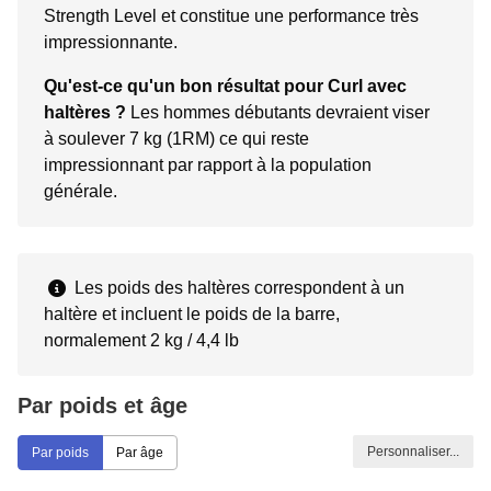
Strength Level et constitue une performance très
impressionnante.
Qu'est-ce qu'un bon résultat pour Curl avec
haltères ?
Les hommes débutants devraient viser
à soulever 7 kg (1RM) ce qui reste
impressionnant par rapport à la population
générale.
Les poids des haltères correspondent à un
haltère et incluent le poids de la barre,
normalement 2 kg / 4,4 lb
Par poids et âge
Personnaliser...
Par poids
Par âge