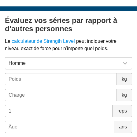
Évaluez vos séries par rapport à
d'autres personnes
Le
calculateur de Strength Level
peut indiquer votre
niveau exact de force pour n'importe quel poids.
kg
kg
reps
ans