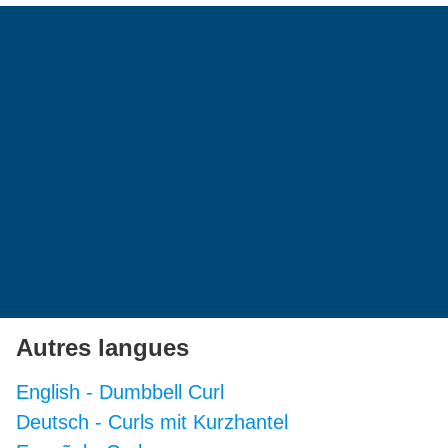
Autres langues
English
-
Dumbbell Curl
Deutsch
-
Curls mit Kurzhantel