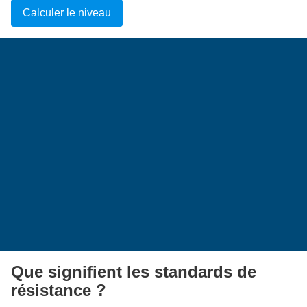
Calculer le niveau
Que signifient les standards de
résistance ?