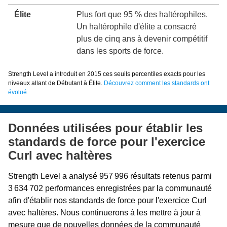
Élite
Plus fort que 95 % des haltérophiles.
Un haltérophile d'élite a consacré
plus de cinq ans à devenir compétitif
dans les sports de force.
Strength Level a introduit en 2015 ces seuils percentiles exacts pour les
niveaux allant de Débutant à Élite.
Découvrez comment les standards ont
évolué.
Données utilisées pour établir les
standards de force pour l'exercice
Curl avec haltères
Strength Level a analysé 957 996 résultats retenus parmi
3 634 702 performances enregistrées par la communauté
afin d'établir nos standards de force pour l'exercice Curl
avec haltères. Nous continuerons à les mettre à jour à
mesure que de nouvelles données de la communauté