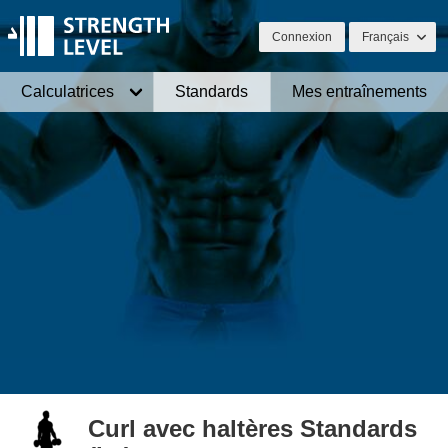
Connexion
Français
Calculatrices
Standards
Mes entraînements
Curl avec haltères Standards