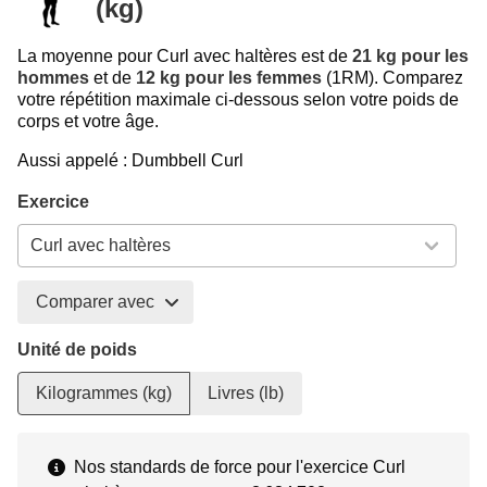
(kg)
La moyenne pour Curl avec haltères est de
21 kg pour les
hommes
et de
12 kg pour les femmes
(1RM). Comparez
votre répétition maximale ci-dessous selon votre poids de
corps et votre âge.
Aussi appelé : Dumbbell Curl
Exercice
Comparer avec
Unité de poids
Kilogrammes (kg)
Livres (lb)
Nos standards de force pour l'exercice Curl