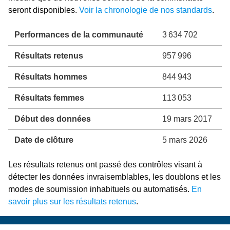
seront disponibles.
Voir la chronologie de nos standards
.
Performances de la communauté
3 634 702
Résultats retenus
957 996
Résultats hommes
844 943
Résultats femmes
113 053
Début des données
19 mars 2017
Date de clôture
5 mars 2026
Les résultats retenus ont passé des contrôles visant à
détecter les données invraisemblables, les doublons et les
modes de soumission inhabituels ou automatisés.
En
savoir plus sur les résultats retenus
.