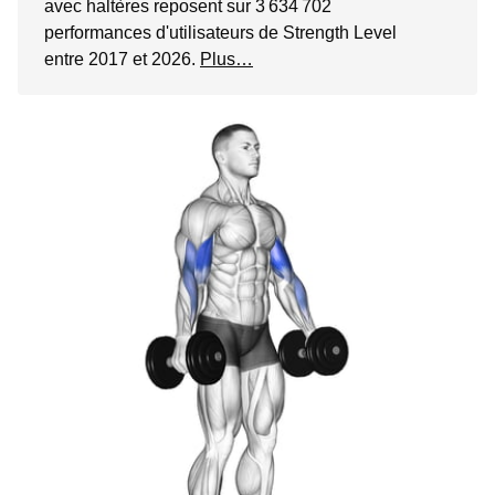
avec haltères reposent sur 3 634 702
performances d'utilisateurs de Strength Level
entre 2017 et 2026.
Plus…