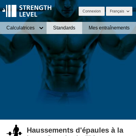
Connexion
Français
Calculatrices
Standards
Mes entraînements
Haussements d'épaules à la