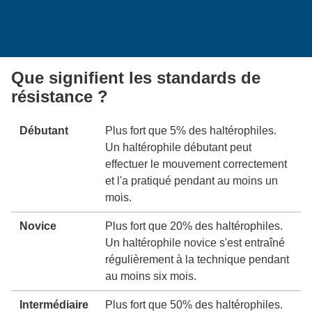
Que signifient les standards de
résistance ?
Débutant
Plus fort que 5% des haltérophiles.
Un haltérophile débutant peut
effectuer le mouvement correctement
et l'a pratiqué pendant au moins un
mois.
Novice
Plus fort que 20% des haltérophiles.
Un haltérophile novice s'est entraîné
régulièrement à la technique pendant
au moins six mois.
Intermédiaire
Plus fort que 50% des haltérophiles.