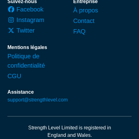
Suivez-nous
Entreprise
Facebook
À propos
Instagram
Contact
Twitter
FAQ
Mentions légales
Politique de
confidentialité
CGU
Assistance
support@strengthlevel.com
Strength Level Limited
is registered in
England and Wales
.