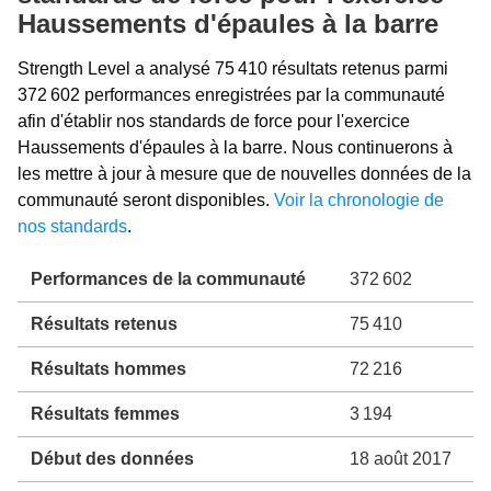
Haussements d'épaules à la barre
Strength Level a analysé 75 410 résultats retenus parmi
372 602 performances enregistrées par la communauté
afin d'établir nos standards de force pour l'exercice
Haussements d'épaules à la barre. Nous continuerons à
les mettre à jour à mesure que de nouvelles données de la
communauté seront disponibles.
Voir la chronologie de
nos standards
.
Performances de la communauté
372 602
Résultats retenus
75 410
Résultats hommes
72 216
Résultats femmes
3 194
Début des données
18 août 2017