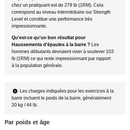
chez un pratiquant est de 279 lb (1RM). Cela
correspond au niveau Intermédiaire sur Strength
Level et constitue une performance très
impressionnante.
Qu'est-ce qu'un bon résultat pour
Haussements d'épaules à la barre ?
Les
hommes débutants devraient viser à soulever 103
lb (1RM) ce qui reste impressionnant par rapport
à la population générale.
Les charges indiquées pour les exercices à la
barre incluent le poids de la barre, généralement
20 kg / 44 lb.
Par poids et âge