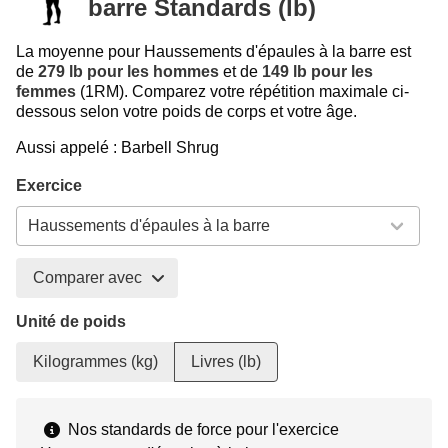
barre Standards (lb)
La moyenne pour Haussements d'épaules à la barre est
de
279 lb pour les hommes
et de
149 lb pour les
femmes
(1RM). Comparez votre répétition maximale ci-
dessous selon votre poids de corps et votre âge.
Aussi appelé : Barbell Shrug
Exercice
Comparer avec
Unité de poids
Kilogrammes (kg)
Livres (lb)
Nos standards de force pour l'exercice