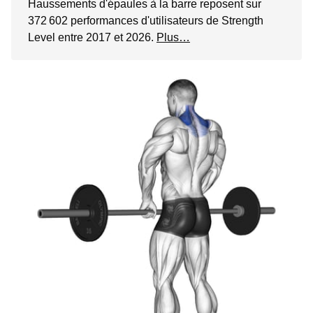
Haussements d'épaules à la barre reposent sur
372 602 performances d'utilisateurs de Strength
Level entre 2017 et 2026.
Plus…