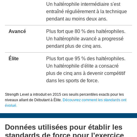
Un haltérophile intermédiaire s'est
entraîné régulièrement à la technique
pendant au moins deux ans.
Avancé
Plus fort que 80 % des haltérophiles.
Un haltérophile avancé a progressé
pendant plus de cinq ans.
Élite
Plus fort que 95 % des haltérophiles.
Un haltérophile d'élite a consacré
plus de cinq ans à devenir compétitif
dans les sports de force.
Strength Level a introduit en 2015 ces seuils percentiles exacts pour les
niveaux allant de Débutant à Élite.
Découvrez comment les standards ont
évolué.
Données utilisées pour établir les
standards de force pour l'exercice