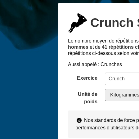
Crunch 
Le nombre moyen de répétitions
hommes
et de
41 répétitions 
répétitions ci-dessous selon votr
Aussi appelé : Crunches
Exercice
Unité de
Kilogrammes
poids
Nos standards de force p
performances d'utilisateurs 