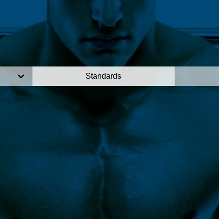
Standards