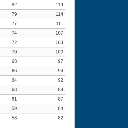
82
119
79
114
77
111
74
107
72
103
70
100
68
97
66
94
64
92
63
89
61
87
59
84
58
82