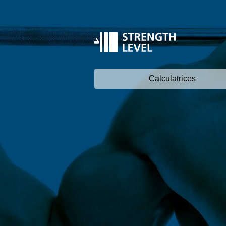
Calculatrices