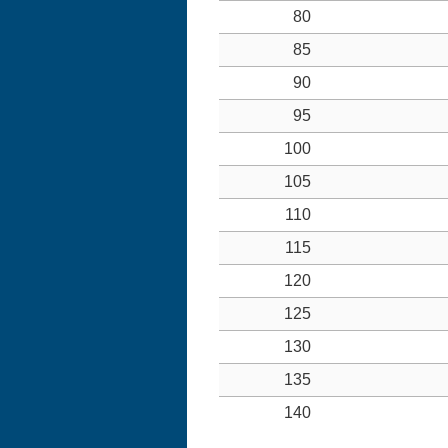
80
85
90
95
100
105
110
115
120
125
130
135
140