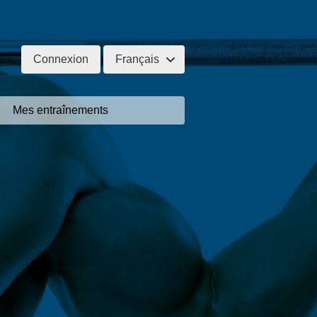
Connexion
Français
Mes entraînements