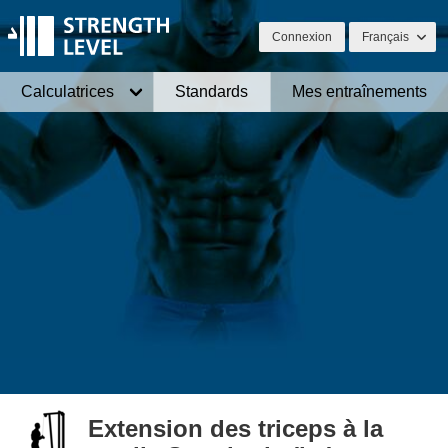
Connexion
Français
Calculatrices
Standards
Mes entraînements
Extension des triceps à la