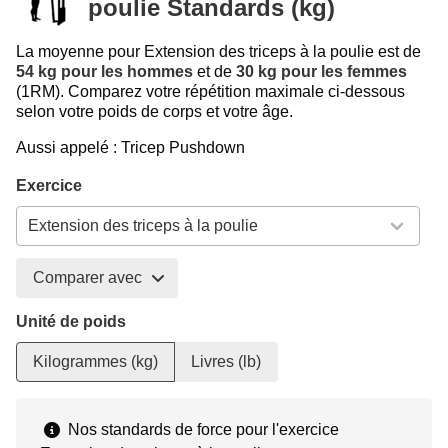
poulie Standards (kg)
La moyenne pour Extension des triceps à la poulie est de
54 kg pour les hommes
et de
30 kg pour les femmes
(1RM). Comparez votre répétition maximale ci-dessous
selon votre poids de corps et votre âge.
Aussi appelé : Tricep Pushdown
Exercice
Comparer avec
Unité de poids
Kilogrammes (kg)
Livres (lb)
Nos standards de force pour l'exercice