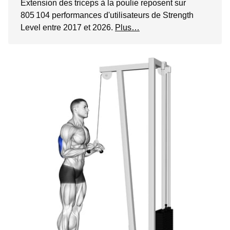
Extension des triceps à la poulie reposent sur
805 104 performances d'utilisateurs de Strength
Level entre 2017 et 2026.
Plus…