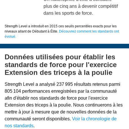
plus de cinq ans à devenir compétitif
dans les sports de force.
Strength Level a introduit en 2015 ces seuils percentiles exacts pour les
niveaux allant de Débutant à Élite.
Découvrez comment les standards ont
évolué.
Données utilisées pour établir les
standards de force pour l'exercice
Extension des triceps à la poulie
Strength Level a analysé 237 995 résultats retenus parmi
805 104 performances enregistrées par la communauté
afin d'établir nos standards de force pour l'exercice
Extension des triceps à la poulie. Nous continuerons à les
mettre à jour à mesure que de nouvelles données de la
communauté seront disponibles.
Voir la chronologie de
nos standards
.