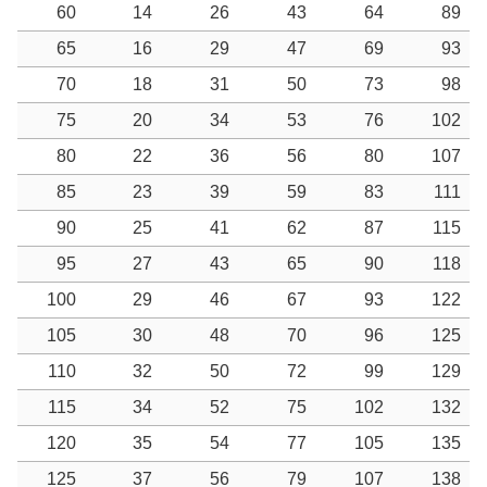
60
14
26
43
64
89
65
16
29
47
69
93
70
18
31
50
73
98
75
20
34
53
76
102
80
22
36
56
80
107
85
23
39
59
83
111
90
25
41
62
87
115
95
27
43
65
90
118
100
29
46
67
93
122
105
30
48
70
96
125
110
32
50
72
99
129
115
34
52
75
102
132
120
35
54
77
105
135
125
37
56
79
107
138