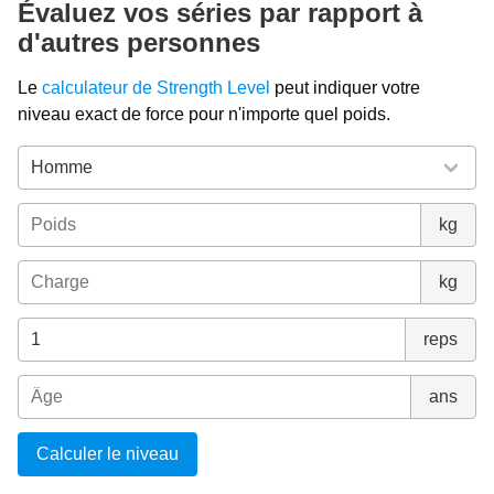
Évaluez vos séries par rapport à
d'autres personnes
Le
calculateur de Strength Level
peut indiquer votre
niveau exact de force pour n'importe quel poids.
kg
kg
reps
ans
Calculer le niveau