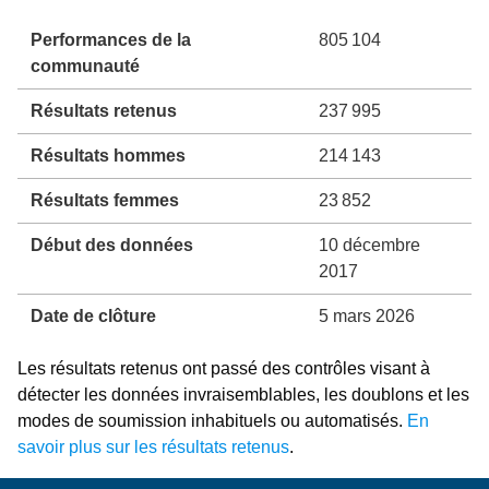
Performances de la
805 104
communauté
Résultats retenus
237 995
Résultats hommes
214 143
Résultats femmes
23 852
Début des données
10 décembre
2017
Date de clôture
5 mars 2026
Les résultats retenus ont passé des contrôles visant à
détecter les données invraisemblables, les doublons et les
modes de soumission inhabituels ou automatisés.
En
savoir plus sur les résultats retenus
.