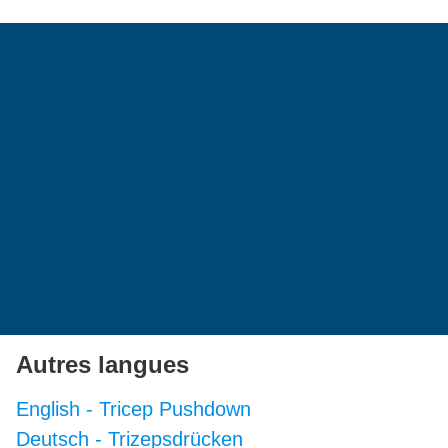
Autres langues
English
-
Tricep Pushdown
Deutsch
-
Trizepsdrücken