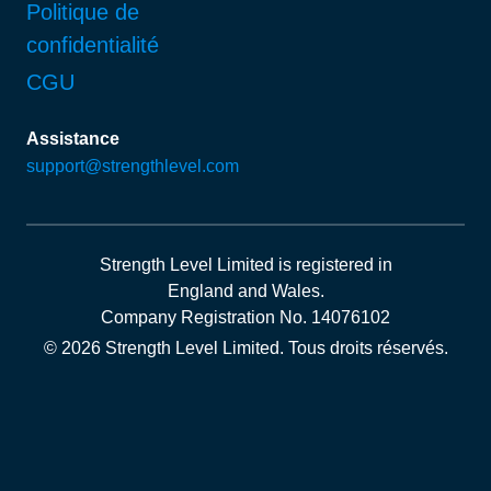
Politique de
confidentialité
CGU
Assistance
support@strengthlevel.com
Strength Level Limited
is registered in
England and Wales
.
Company Registration No. 14076102
© 2026 Strength Level Limited
.
Tous droits réservés.