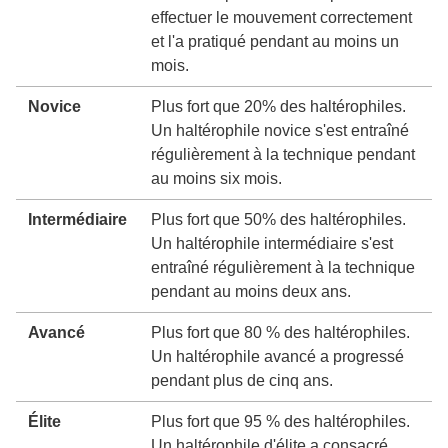
effectuer le mouvement correctement
et l'a pratiqué pendant au moins un
mois.
Novice
Plus fort que 20% des haltérophiles.
Un haltérophile novice s'est entraîné
régulièrement à la technique pendant
au moins six mois.
Intermédiaire
Plus fort que 50% des haltérophiles.
Un haltérophile intermédiaire s'est
entraîné régulièrement à la technique
pendant au moins deux ans.
Avancé
Plus fort que 80 % des haltérophiles.
Un haltérophile avancé a progressé
pendant plus de cinq ans.
Élite
Plus fort que 95 % des haltérophiles.
Un haltérophile d'élite a consacré