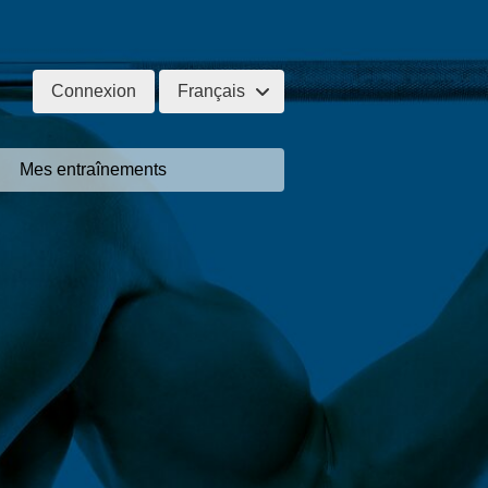
Connexion
Français
Mes entraînements