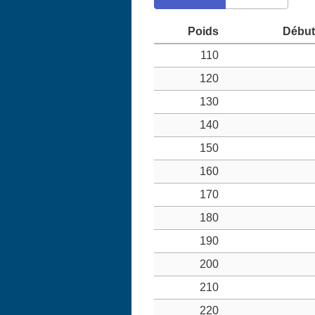
110
120
130
140
150
160
170
180
190
200
210
220