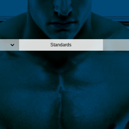
Standards