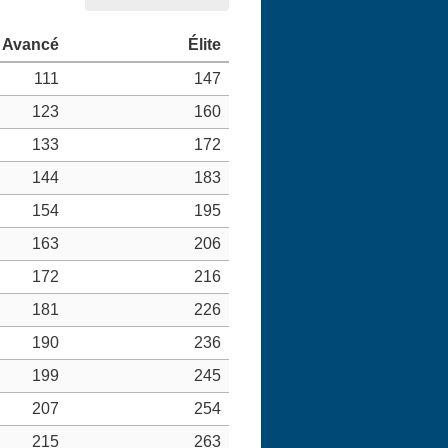
111
147
123
160
133
172
144
183
154
195
163
206
172
216
181
226
190
236
199
245
207
254
215
263