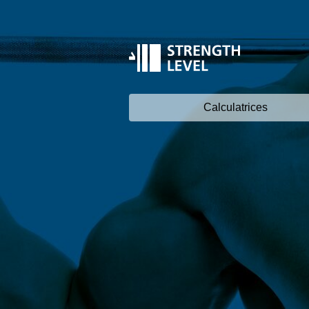
Calculatrices