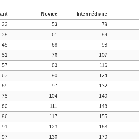
33
53
79
39
61
89
45
68
98
51
76
107
57
83
116
63
90
124
69
97
132
75
104
140
80
111
148
86
117
155
91
123
163
97
130
170