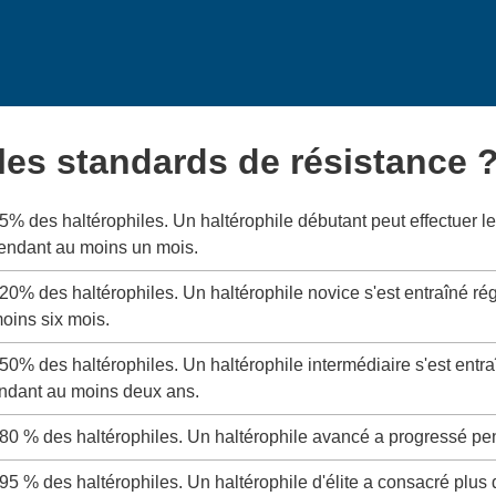
 les standards de résistance 
 5% des haltérophiles. Un haltérophile débutant peut effectuer
pendant au moins un mois.
 20% des haltérophiles. Un haltérophile novice s'est entraîné ré
oins six mois.
 50% des haltérophiles. Un haltérophile intermédiaire s'est entr
ndant au moins deux ans.
 80 % des haltérophiles. Un haltérophile avancé a progressé pe
 95 % des haltérophiles. Un haltérophile d'élite a consacré plus