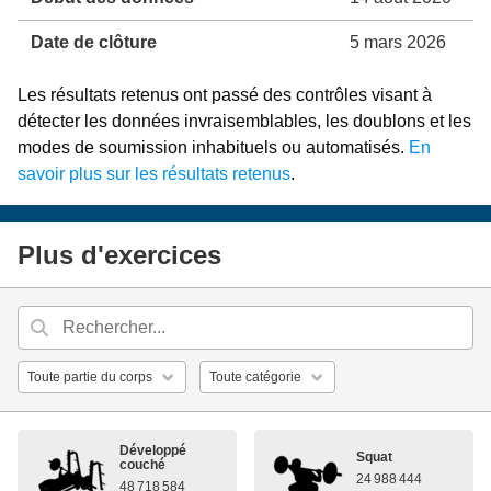
Date de clôture
5 mars 2026
Les résultats retenus ont passé des contrôles visant à
détecter les données invraisemblables, les doublons et les
modes de soumission inhabituels ou automatisés.
En
savoir plus sur les résultats retenus
.
Plus d'exercices
Développé
Squat
couché
24 988 444
48 718 584