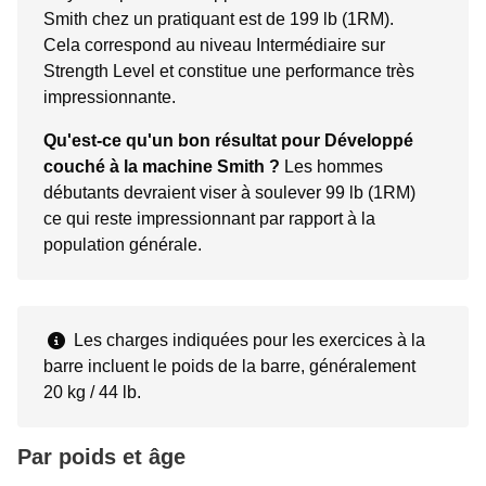
Smith chez un pratiquant est de 199 lb (1RM).
Cela correspond au niveau Intermédiaire sur
Strength Level et constitue une performance très
impressionnante.
Qu'est-ce qu'un bon résultat pour Développé
couché à la machine Smith ?
Les hommes
débutants devraient viser à soulever 99 lb (1RM)
ce qui reste impressionnant par rapport à la
population générale.
Les charges indiquées pour les exercices à la
barre incluent le poids de la barre, généralement
20 kg / 44 lb.
Par poids et âge