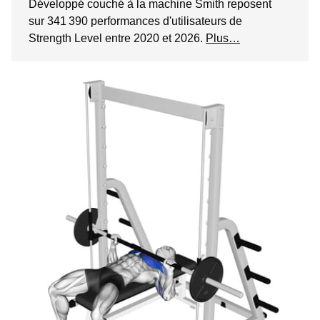
Développé couché à la machine Smith reposent
sur 341 390 performances d'utilisateurs de
Strength Level entre 2020 et 2026.
Plus…