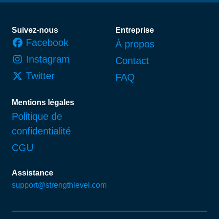
Pied de page
Suivez-nous
Entreprise
Facebook
À propos
Instagram
Contact
Twitter
FAQ
Mentions légales
Politique de
confidentialité
CGU
Assistance
support@strengthlevel.com