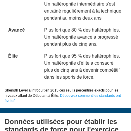
Un haltérophile intermédiaire s'est
entraîné régulièrement à la technique
pendant au moins deux ans.
Avancé
Plus fort que 80 % des haltérophiles.
Un haltérophile avancé a progressé
pendant plus de cinq ans.
Élite
Plus fort que 95 % des haltérophiles.
Un haltérophile d'élite a consacré
plus de cinq ans à devenir compétitif
dans les sports de force.
Strength Level a introduit en 2015 ces seuils percentiles exacts pour les
niveaux allant de Débutant à Élite.
Découvrez comment les standards ont
évolué.
Données utilisées pour établir les
standards de force pour l'exercice