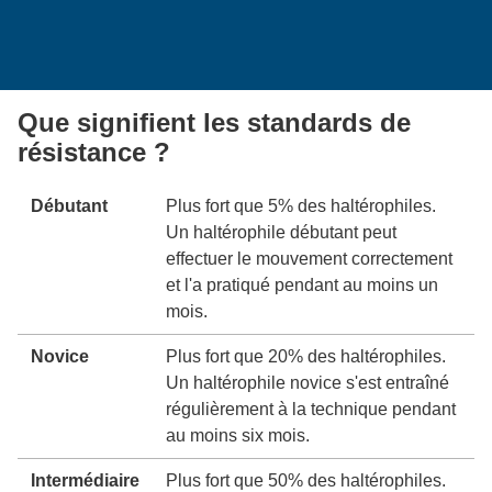
Que signifient les standards de
résistance ?
Débutant
Plus fort que 5% des haltérophiles.
Un haltérophile débutant peut
effectuer le mouvement correctement
et l'a pratiqué pendant au moins un
mois.
Novice
Plus fort que 20% des haltérophiles.
Un haltérophile novice s'est entraîné
régulièrement à la technique pendant
au moins six mois.
Intermédiaire
Plus fort que 50% des haltérophiles.