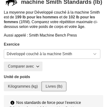
machine Smith Standards (lb)
La moyenne pour Développé couché à la machine Smith
est de
199 lb pour les hommes
et de
102 lb pour les
femmes
(1RM). Comparez votre répétition maximale ci-
dessous selon votre poids de corps et votre âge.
Aussi appelé : Smith Machine Bench Press
Exercice
Comparer avec
Unité de poids
Kilogrammes (kg)
Livres (lb)
Nos standards de force pour l'exercice