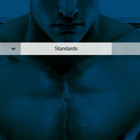
Standards