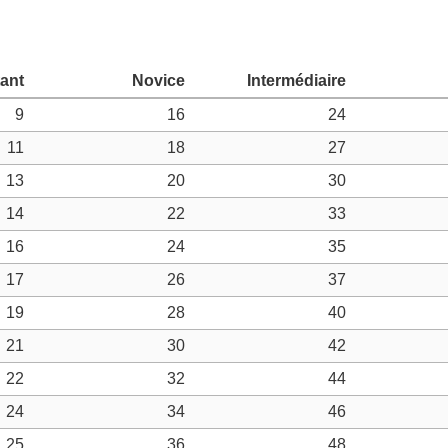
9
16
24
11
18
27
13
20
30
14
22
33
16
24
35
17
26
37
19
28
40
21
30
42
22
32
44
24
34
46
25
36
48