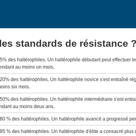
 les standards de résistance 
 5% des haltérophiles. Un haltérophile débutant peut effectuer
pendant au moins un mois.
 20% des haltérophiles. Un haltérophile novice s'est entraîné ré
oins six mois.
 50% des haltérophiles. Un haltérophile intermédiaire s'est entr
ndant au moins deux ans.
 80 % des haltérophiles. Un haltérophile avancé a progressé pe
 95 % des haltérophiles. Un haltérophile d'élite a consacré plus