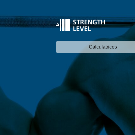
Calculatrices