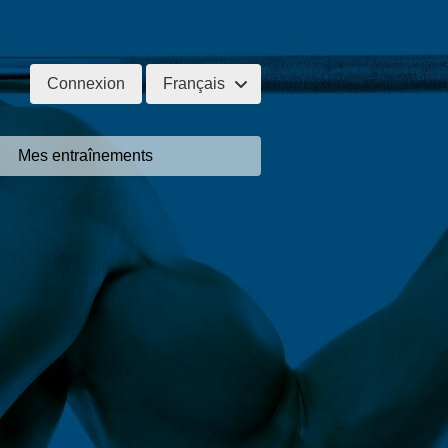
Connexion
Français
Mes entraînements