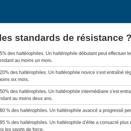
 les standards de résistance 
 5% des haltérophiles. Un haltérophile débutant peut effectuer
pendant au moins un mois.
 20% des haltérophiles. Un haltérophile novice s'est entraîné ré
oins six mois.
 50% des haltérophiles. Un haltérophile intermédiaire s'est entr
ndant au moins deux ans.
 80 % des haltérophiles. Un haltérophile avancé a progressé pe
 95 % des haltérophiles. Un haltérophile d'élite a consacré plus
ns les sports de force.