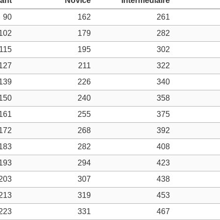
90
162
261
102
179
282
115
195
302
127
211
322
139
226
340
150
240
358
161
255
375
172
268
392
183
282
408
193
294
423
203
307
438
213
319
453
223
331
467