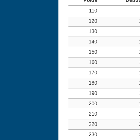
110
120
130
140
150
160
170
180
190
200
210
220
230