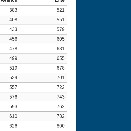
383
521
408
551
433
579
456
605
478
631
499
655
519
678
539
701
557
722
576
743
593
762
610
782
626
800