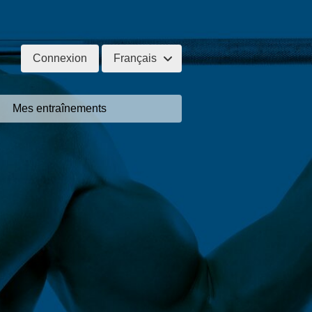
Connexion
Français
Mes entraînements