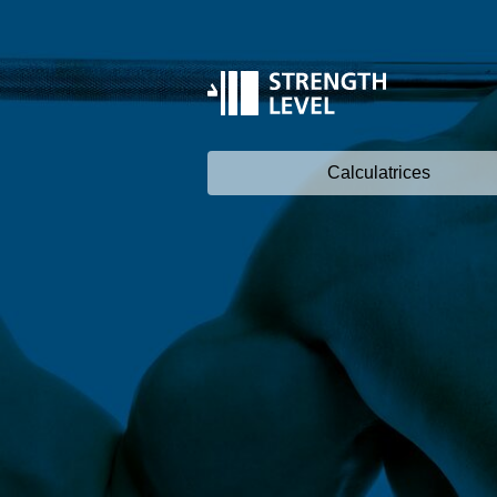
Calculatrices