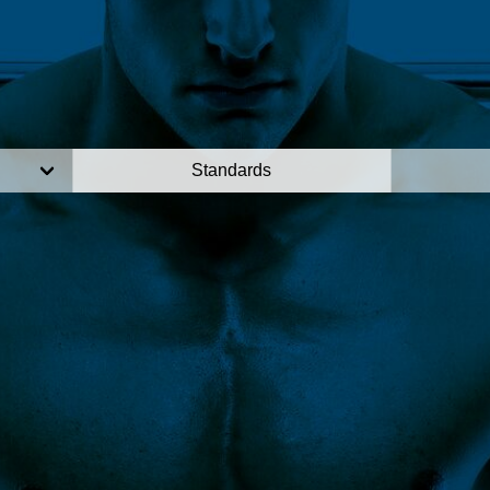
Standards