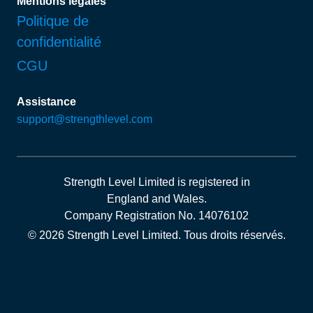
Mentions légales
Politique de
confidentialité
CGU
Assistance
support@strengthlevel.com
Strength Level Limited
is registered in
England and Wales
.
Company Registration No. 14076102
© 2026 Strength Level Limited
.
Tous droits réservés.