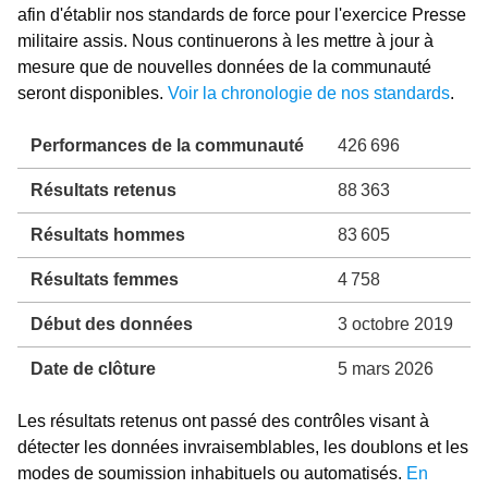
afin d'établir nos standards de force pour l'exercice Presse
militaire assis. Nous continuerons à les mettre à jour à
mesure que de nouvelles données de la communauté
seront disponibles.
Voir la chronologie de nos standards
.
Performances de la communauté
426 696
Résultats retenus
88 363
Résultats hommes
83 605
Résultats femmes
4 758
Début des données
3 octobre 2019
Date de clôture
5 mars 2026
Les résultats retenus ont passé des contrôles visant à
détecter les données invraisemblables, les doublons et les
modes de soumission inhabituels ou automatisés.
En