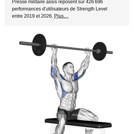
Presse militaire assis reposent sur 426 696
performances d'utilisateurs de Strength Level
entre 2019 et 2026.
Plus…