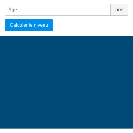
ans
Calculer le niveau