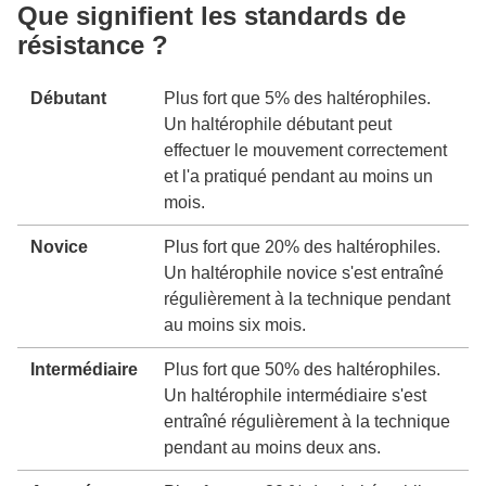
Que signifient les standards de
résistance ?
Débutant
Plus fort que 5% des haltérophiles.
Un haltérophile débutant peut
effectuer le mouvement correctement
et l'a pratiqué pendant au moins un
mois.
Novice
Plus fort que 20% des haltérophiles.
Un haltérophile novice s'est entraîné
régulièrement à la technique pendant
au moins six mois.
Intermédiaire
Plus fort que 50% des haltérophiles.
Un haltérophile intermédiaire s'est
entraîné régulièrement à la technique
pendant au moins deux ans.