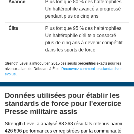
Avancé
Plus fort que 80 % des haltérophiles.
Un haltérophile avancé a progressé
pendant plus de cinq ans.
Élite
Plus fort que 95 % des haltérophiles.
Un haltérophile d'élite a consacré
plus de cinq ans à devenir compétitif
dans les sports de force.
Strength Level a introduit en 2015 ces seuils percentiles exacts pour les
niveaux allant de Débutant à Élite.
Découvrez comment les standards ont
évolué.
Données utilisées pour établir les
standards de force pour l'exercice
Presse militaire assis
Strength Level a analysé 88 363 résultats retenus parmi
426 696 performances enregistrées par la communauté