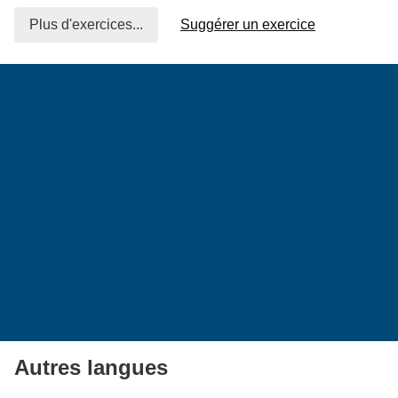
Plus d'exercices...
Suggérer un exercice
Autres langues