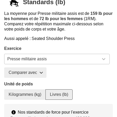
Standards (lb)
La moyenne pour Presse militaire assis est de
159 lb pour
les hommes
et de
72 lb pour les femmes
(1RM).
Comparez votre répétition maximale ci-dessous selon
votre poids de corps et votre âge.
Aussi appelé : Seated Shoulder Press
Exercice
Comparer avec
Unité de poids
Kilogrammes (kg)
Livres (lb)
Nos standards de force pour l'exercice