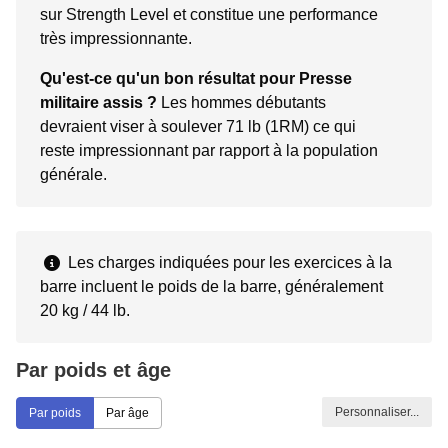
sur Strength Level et constitue une performance
très impressionnante.
Qu'est-ce qu'un bon résultat pour Presse
militaire assis ?
Les hommes débutants
devraient viser à soulever 71 lb (1RM) ce qui
reste impressionnant par rapport à la population
générale.
Les charges indiquées pour les exercices à la
barre incluent le poids de la barre, généralement
20 kg / 44 lb.
Par poids et âge
Personnaliser...
Par poids
Par âge