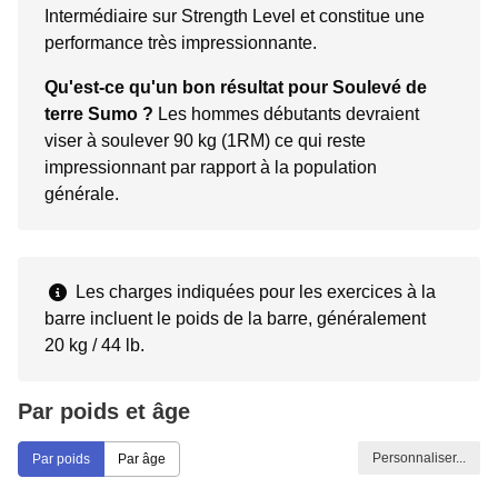
Intermédiaire sur Strength Level et constitue une
performance très impressionnante.
Qu'est-ce qu'un bon résultat pour Soulevé de
terre Sumo ?
Les hommes débutants devraient
viser à soulever 90 kg (1RM) ce qui reste
impressionnant par rapport à la population
générale.
Les charges indiquées pour les exercices à la
barre incluent le poids de la barre, généralement
20 kg / 44 lb.
Par poids et âge
Personnaliser...
Par poids
Par âge