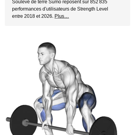
Soulevé de terre Sumo reposent sur 852 835
performances d'utilisateurs de Strength Level
entre 2018 et 2026.
Plus…