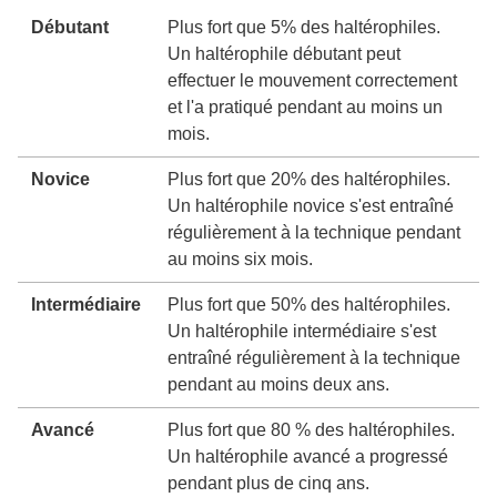
Débutant
Plus fort que 5% des haltérophiles.
Un haltérophile débutant peut
effectuer le mouvement correctement
et l'a pratiqué pendant au moins un
mois.
Novice
Plus fort que 20% des haltérophiles.
Un haltérophile novice s'est entraîné
régulièrement à la technique pendant
au moins six mois.
Intermédiaire
Plus fort que 50% des haltérophiles.
Un haltérophile intermédiaire s'est
entraîné régulièrement à la technique
pendant au moins deux ans.
Avancé
Plus fort que 80 % des haltérophiles.
Un haltérophile avancé a progressé
pendant plus de cinq ans.