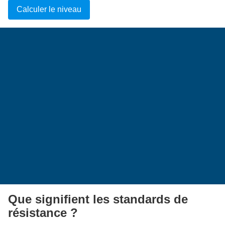
Calculer le niveau
Que signifient les standards de
résistance ?