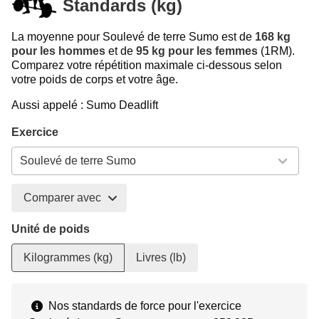
Standards (kg)
La moyenne pour Soulevé de terre Sumo est de
168 kg
pour les hommes
et de
95 kg pour les femmes
(1RM).
Comparez votre répétition maximale ci-dessous selon
votre poids de corps et votre âge.
Aussi appelé : Sumo Deadlift
Exercice
Comparer avec
Unité de poids
Kilogrammes (kg)
Livres (lb)
Nos standards de force pour l'exercice