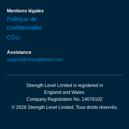
Mentions légales
Politique de
confidentialité
CGU
Assistance
support@strengthlevel.com
Strength Level Limited
is registered in
England and Wales
.
Company Registration No. 14076102
© 2026 Strength Level Limited
.
Tous droits réservés.