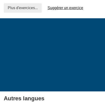
Plus d'exercices...
Suggérer un exercice
Autres langues