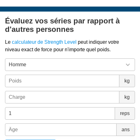
Évaluez vos séries par rapport à
d'autres personnes
Le
calculateur de Strength Level
peut indiquer votre
niveau exact de force pour n'importe quel poids.
kg
kg
reps
ans