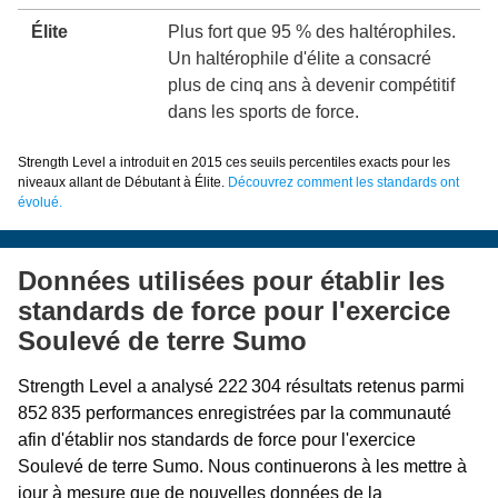
Élite
Plus fort que 95 % des haltérophiles.
Un haltérophile d'élite a consacré
plus de cinq ans à devenir compétitif
dans les sports de force.
Strength Level a introduit en 2015 ces seuils percentiles exacts pour les
niveaux allant de Débutant à Élite.
Découvrez comment les standards ont
évolué.
Données utilisées pour établir les
standards de force pour l'exercice
Soulevé de terre Sumo
Strength Level a analysé 222 304 résultats retenus parmi
852 835 performances enregistrées par la communauté
afin d'établir nos standards de force pour l'exercice
Soulevé de terre Sumo. Nous continuerons à les mettre à
jour à mesure que de nouvelles données de la