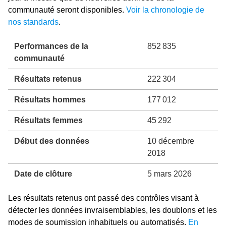
communauté seront disponibles.
Voir la chronologie de
nos standards
.
Performances de la
852 835
communauté
Résultats retenus
222 304
Résultats hommes
177 012
Résultats femmes
45 292
Début des données
10 décembre
2018
Date de clôture
5 mars 2026
Les résultats retenus ont passé des contrôles visant à
détecter les données invraisemblables, les doublons et les
modes de soumission inhabituels ou automatisés.
En