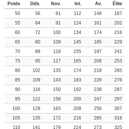
Poids
Déb.
Nov.
Int.
Av.
Élite
50
56
81
112
148
187
55
64
91
124
161
202
60
72
100
134
174
216
65
80
109
145
185
229
70
88
118
155
197
241
75
95
127
165
208
253
80
102
135
174
218
265
85
109
143
183
228
276
90
116
150
192
238
287
95
122
158
200
247
297
100
128
165
208
256
307
105
135
172
216
265
316
110
141
179
224
273
325