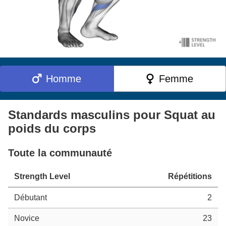
Homme
Femme
Standards masculins pour Squat au
poids du corps
Toute la communauté
Strength Level
Répétitions
Débutant
2
Novice
23