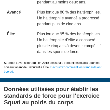
pendant au moins deux ans.
Avancé
Plus fort que 80 % des haltérophiles.
Un haltérophile avancé a progressé
pendant plus de cinq ans.
Élite
Plus fort que 95 % des haltérophiles.
Un haltérophile d'élite a consacré
plus de cinq ans à devenir compétitif
dans les sports de force.
Strength Level a introduit en 2015 ces seuils percentiles exacts pour les
niveaux allant de Débutant à Élite.
Découvrez comment les standards ont
évolué.
Données utilisées pour établir les
standards de force pour l'exercice
Squat au poids du corps