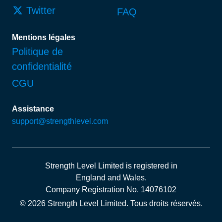
Twitter
FAQ
Mentions légales
Politique de
confidentialité
CGU
Assistance
support@strengthlevel.com
Strength Level Limited
is registered in
England and Wales
.
Company Registration No. 14076102
© 2026 Strength Level Limited
.
Tous droits réservés.