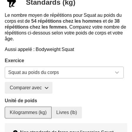
Standards (kg)
Le nombre moyen de répétitions pour Squat au poids du
corps est de
54 répétitions chez les hommes
et de
38
répétitions chez les femmes
. Comparez votre nombre de
répétitions ci-dessous selon votre poids de corps et votre
âge.
Aussi appelé : Bodyweight Squat
Exercice
Comparer avec
Unité de poids
Kilogrammes (kg)
Livres (lb)