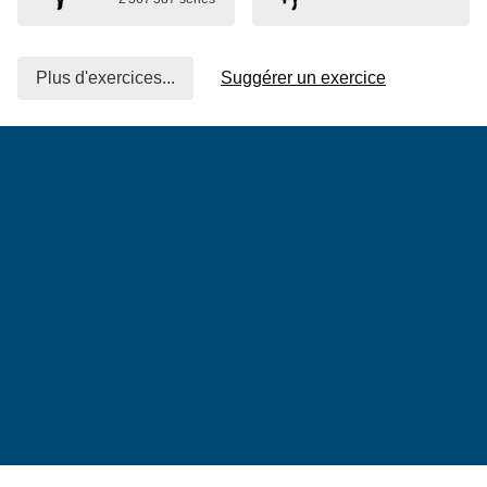
Plus d'exercices...
Suggérer un exercice