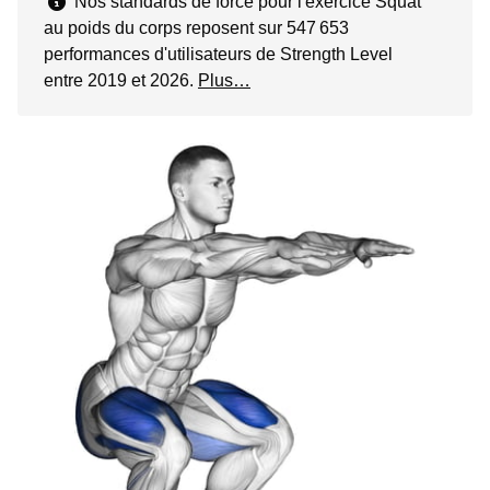
Nos standards de force pour l'exercice Squat
au poids du corps reposent sur 547 653
performances d'utilisateurs de Strength Level
entre 2019 et 2026.
Plus…