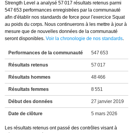
Strength Level a analysé 57 017 résultats retenus parmi
547 653 performances enregistrées par la communauté
afin d'établir nos standards de force pour l'exercice Squat
au poids du corps. Nous continuerons à les mettre à jour à
mesure que de nouvelles données de la communauté
seront disponibles.
Voir la chronologie de nos standards
.
Performances de la communauté
547 653
Résultats retenus
57 017
Résultats hommes
48 466
Résultats femmes
8 551
Début des données
27 janvier 2019
Date de clôture
5 mars 2026
Les résultats retenus ont passé des contrôles visant à