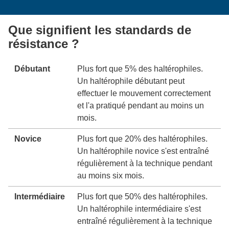
Que signifient les standards de
résistance ?
Débutant
Plus fort que 5% des haltérophiles.
Un haltérophile débutant peut
effectuer le mouvement correctement
et l'a pratiqué pendant au moins un
mois.
Novice
Plus fort que 20% des haltérophiles.
Un haltérophile novice s'est entraîné
régulièrement à la technique pendant
au moins six mois.
Intermédiaire
Plus fort que 50% des haltérophiles.
Un haltérophile intermédiaire s'est
entraîné régulièrement à la technique