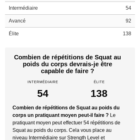
Intermédiaire
54
Avancé
92
Élite
138
Combien de répétitions de Squat au
poids du corps devrais-je être
capable de faire ?
INTERMÉDIAIRE
ÉLITE
54
138
Combien de répétitions de Squat au poids du
corps un pratiquant moyen peut-il faire ?
Le
pratiquant moyen peut effectuer 54 répétitions de
Squat au poids du corps. Cela vous place au
niveau Intermédiaire sur Strength Level et