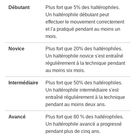
Débutant
Plus fort que 5% des haltérophiles.
Un haltérophile débutant peut
effectuer le mouvement correctement
et l'a pratiqué pendant au moins un
mois.
Novice
Plus fort que 20% des haltérophiles.
Un haltérophile novice s'est entraîné
régulièrement à la technique pendant
au moins six mois.
Intermédiaire
Plus fort que 50% des haltérophiles.
Un haltérophile intermédiaire s'est
entraîné régulièrement à la technique
pendant au moins deux ans.
Avancé
Plus fort que 80 % des haltérophiles.
Un haltérophile avancé a progressé
pendant plus de cinq ans.