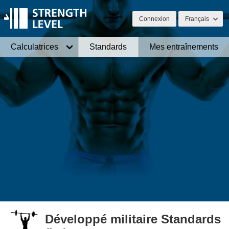
Connexion
Français
Calculatrices
Standards
Mes entraînements
Développé militaire Standards