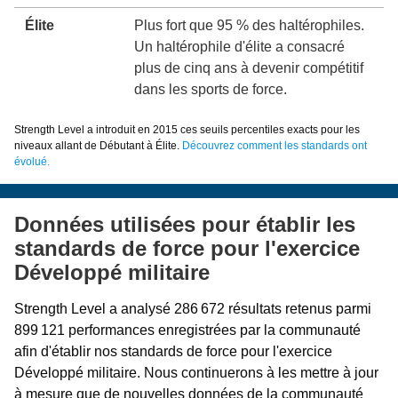
Élite
Plus fort que 95 % des haltérophiles.
Un haltérophile d'élite a consacré
plus de cinq ans à devenir compétitif
dans les sports de force.
Strength Level a introduit en 2015 ces seuils percentiles exacts pour les
niveaux allant de Débutant à Élite.
Découvrez comment les standards ont
évolué.
Données utilisées pour établir les
standards de force pour l'exercice
Développé militaire
Strength Level a analysé 286 672 résultats retenus parmi
899 121 performances enregistrées par la communauté
afin d'établir nos standards de force pour l'exercice
Développé militaire. Nous continuerons à les mettre à jour
à mesure que de nouvelles données de la communauté