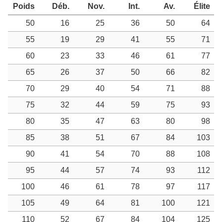
Poids
Déb.
Nov.
Int.
Av.
Élite
50
16
25
36
50
64
55
19
29
41
55
71
60
23
33
46
61
77
65
26
37
50
66
82
70
29
40
54
71
88
75
32
44
59
75
93
80
35
47
63
80
98
85
38
51
67
84
103
90
41
54
70
88
108
95
44
57
74
93
112
100
46
61
78
97
117
105
49
64
81
100
121
110
52
67
84
104
125