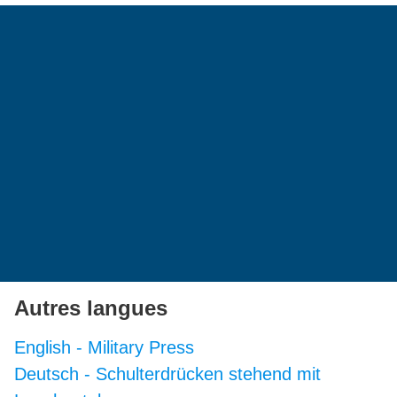
Autres langues
English
-
Military Press
Deutsch
-
Schulterdrücken stehend mit